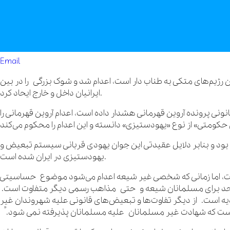
Email
لامی که یکی از سیاه‌ترین رژیم‌های متکی به طناب دار است، اعدام شد و شوک بزرگی را در بین
ایرانیان داخل و خارج ایحاد کرد.
نی پرونده آروین قهرمانی هشدار داده است، اعدام آروین قهرمانی را
 بود و بنابر دلایل عقیدتی این جوان یهودی قربانی سیستم تبعیض و
یهودستیزی در ایران شده است.
است، اما زمانی که شخصی غیر شیعه اعدام می‌شود موضوع حساسیتی
حتی مذاهب رسمی دیگر متفاوت است. ‏‎“در قانون مجازات اسلامی برای مجازات قاتل اگر مقتول
ه است. از دیگر تفاوت‌ها و تبعیض‌های قانونی علیه شهروندان غیر