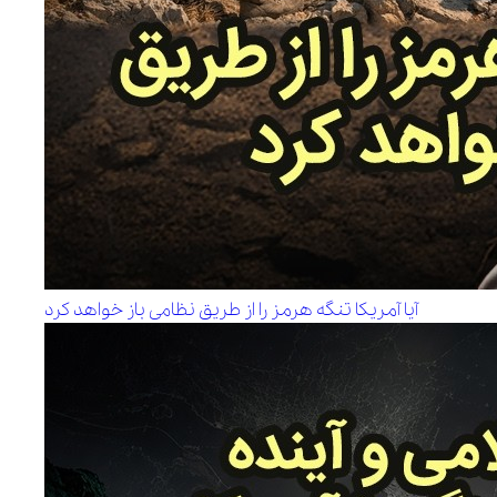
آیا آمریکا تنگه هرمز را از طریق نظامی باز خواهد کرد