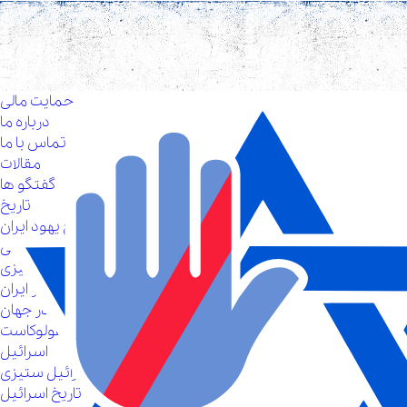
حمایت مالی
درباره ما
تماس با ما
مقالات
گفتگو ها
تاریخ
تاریخ یهود ایران
تاریخ شفاهی یهودیان ایرانی
یهود ستیزی
یهود ستیزی در ایران
یهود ستیزی در جهان
هولوکاست
اسرائیل
اسرائیل ستیزی
تاریخ اسرائیل