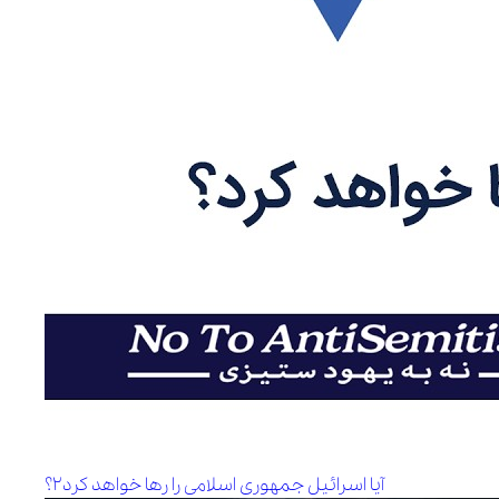
آیا اسرائیل جمهوری اسلامی را رها‌ خواهد کرد۲؟