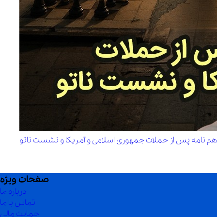
فاهم نامه پس از حملات جمهوری اسلامی و آمریکا و نشست ناتو
صفحات ویژه
درباره ما
تماس با ما
حمایت مالی