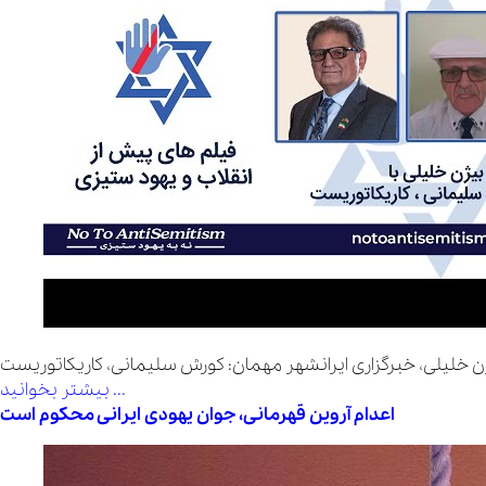
ژن خلیلی، خبرگزاری ایرانشهر مهمان: کورش سلیمانی، کاریکاتوریست
بیشتر بخوانید ...
‏‎اعدام آروین قهرمانی، جوان یهودی ایرانی محکوم است