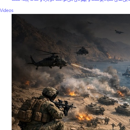
Videos