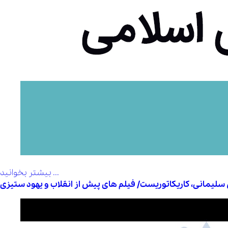
بیشتر بخوانید ...
 سلیمانی، کاریکاتوریست/ فیلم های پیش از انقلاب و یهود ستیزی