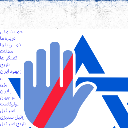
حمایت مالی
درباره ما
تماس با ما
مقالات
گفتگو ها
تاریخ
تاریخ یهود ایران
تاریخ شفاهی یهودیان ایرانی
یهود ستیزی
یهود ستیزی در ایران
یهود ستیزی در جهان
هولوکاست
اسرائیل
اسرائیل ستیزی
تاریخ اسرائیل