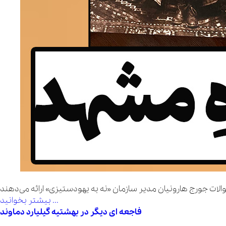
بیشتر بخوانید ...
فاجعه ای دیگر در بهشتیه گیلیارد دماوند