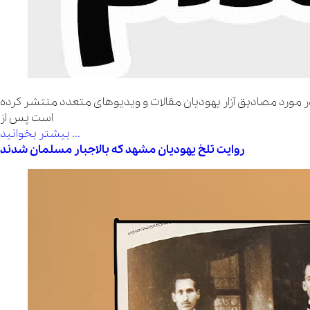
ر مورد مصادیق آزار یهودیان مقالات و ویدیوهای متعدد منتشر کرده
است پس از
بیشتر بخوانید ...
روایت تلخ یهودیان مشهد که بالاجبار مسلمان شدند