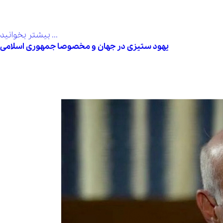
بیشتر بخوانید ...
یهود ستیزی در جهان و مخصوصا جمهوری اسلامی