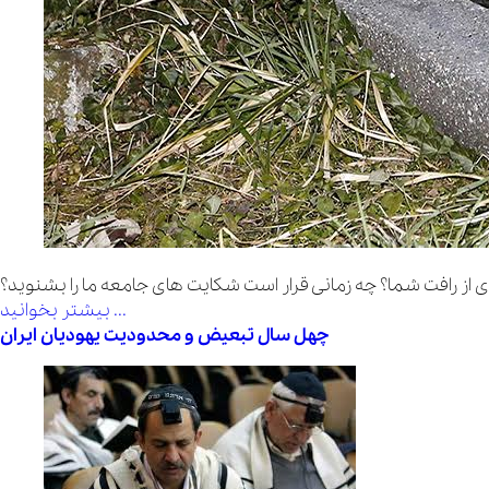
ی از رافت شما؟ چه زمانی قرار است شکایت های جامعه ما را بشنوید؟
بیشتر بخوانید ...
چهل سال تبعیض و محدودیت یهودیان ایران